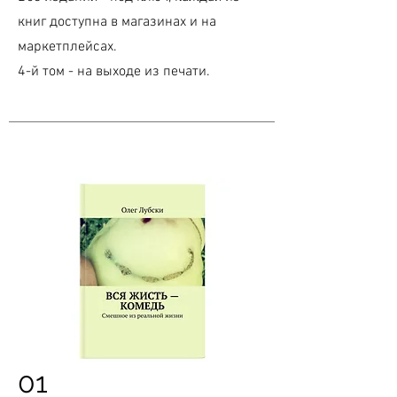
книг доступна в магазинах и на
маркетплейсах.
4-й том - на выходе из печати.
01