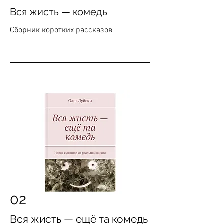
Вся жисть — комедь
Сборник коротких рассказов
02
Вся жисть — ещё та комедь