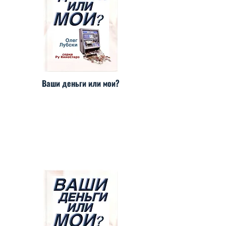
Ваши деньги или мои?
ЛИТРЕС