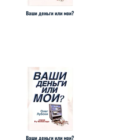
Ваши деньги или мои?
РИДЕРО
Ваши деньги или мои?