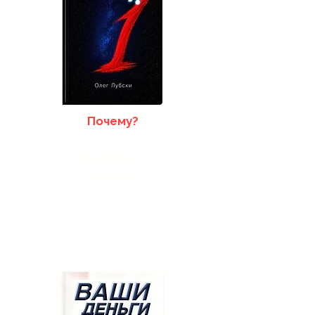
Почему?
ЛИТРЕС-
аудио