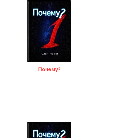
Почему?
ЛИТРЕС