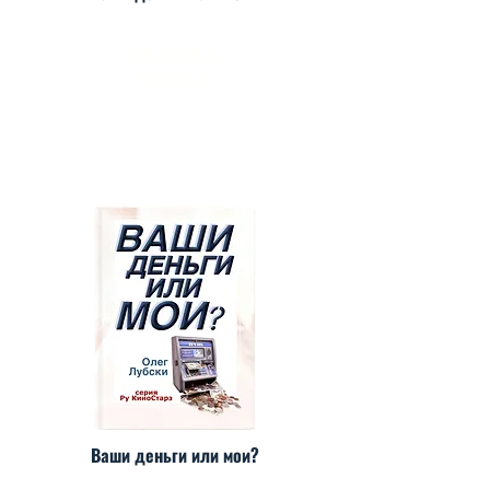
ЯНДЕКС
КНИГИ
Ваши деньги или мои?