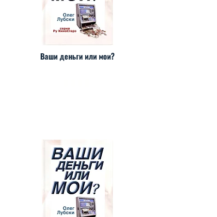
Ваши деньги или мои?
ОЗОН