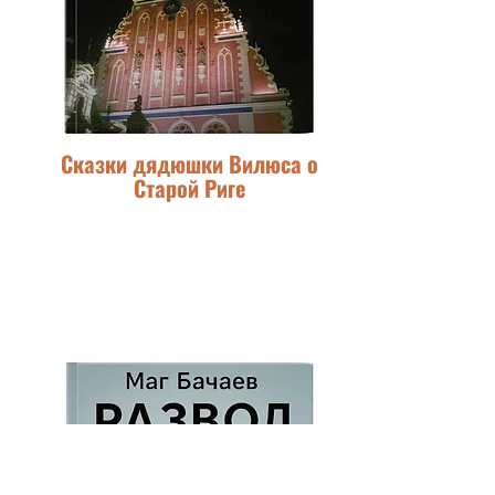
Сказки дядюшки Вилюса о
Старой Риге
ГУГЛ ПЛЕЙ