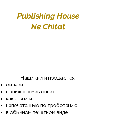
Publishing House
Ne Chitat
Наши книги продаются:
онлайн
в книжных магазинах
как e-книги
напечатанные по требованию
в обычном печатном виде