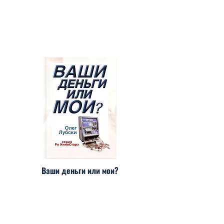
Ваши деньги или мои?
ГУГЛ
ПЛЕЙ