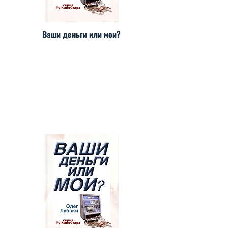
Ваши деньги или мои?
ВАЙЛДБ
ЕРРИС