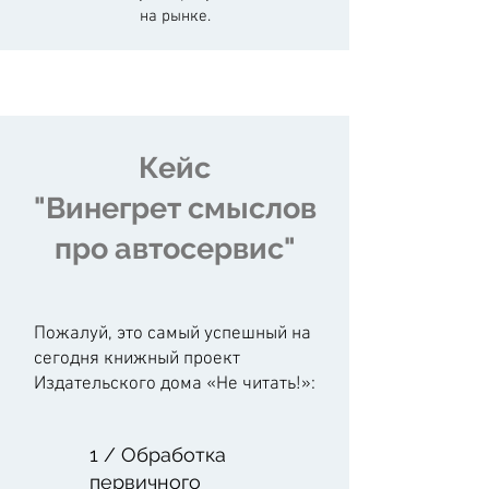
на рынке.
Кейс
"Винегрет смыслов
про автосервис"
Пожалуй, это самый успешный на
сегодня книжный проект
Издательского дома «Не читать!»:
1 / Обработка
первичного