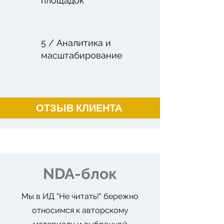
площадок
5 / Аналитика и
масштабирование
ОТЗЫВ КЛИЕНТА
NDA-блок
Мы в ИД "Не читать!" бережно
относимся к авторскому