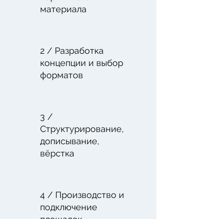
материала
2 / Разработка
концепции и выбор
форматов
3 /
Структурирование,
дописывание,
вёрстка
4 / Производство и
подключение