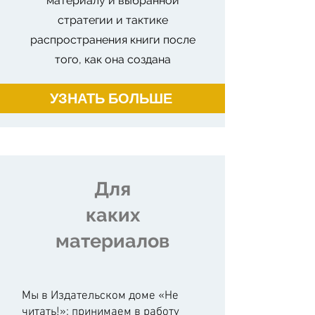
материалу и выбранной
стратегии и тактике
распространения книги после
того, как она создана
УЗНАТЬ БОЛЬШЕ
Для
каких
материалов
Мы в Издательском доме «Не
читать!»: принимаем в работу