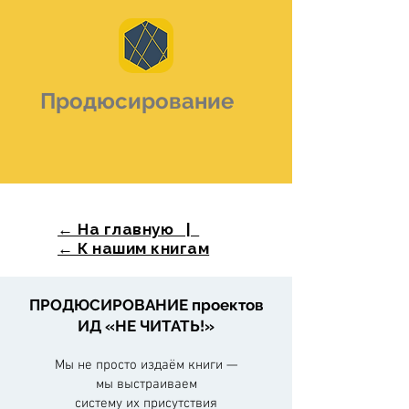
Продюсирование
← На главную |
← К нашим книгам
ПРОДЮСИРОВАНИЕ проектов
ИД «НЕ ЧИТАТЬ!»
Мы не просто издаём книги —
мы выстраиваем
систему их присутствия