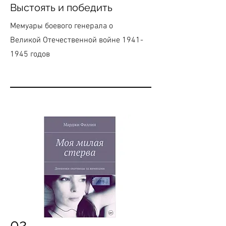
Выстоять и победить
Мемуары боевого генерала о
Великой Отечественной войне
1941-
1945
годов
02