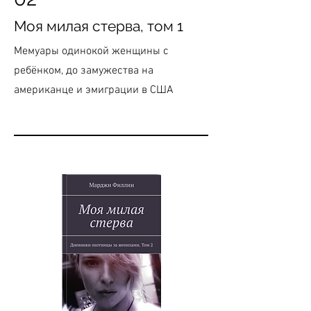
Моя милая стерва, том 1
Мемуары одинокой женщины с
ребёнком, до замужества на
американце и эмиграции в США