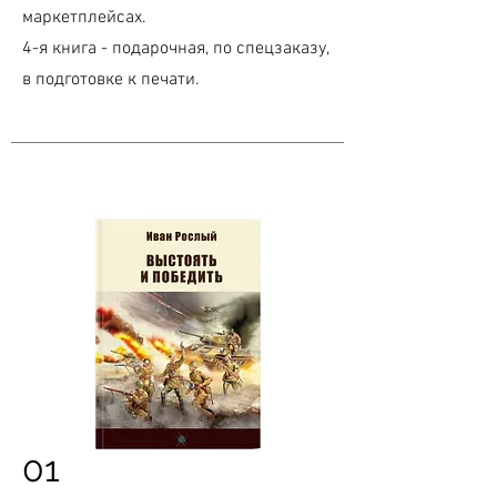
маркетплейсах.
4-я книга - подарочная, по спецзаказу,
в подготовке к печати.
01