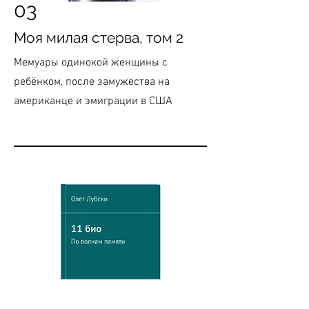
03
Моя милая стерва, том 2
Мемуары одинокой женщины с
ребёнком, после замужества на
американце и эмиграции в США