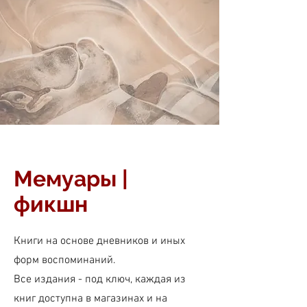
Мемуары |
фикшн
Книги на основе дневников и иных
форм воспоминаний.
Все издания - под ключ, каждая из
книг доступна в магазинах и на