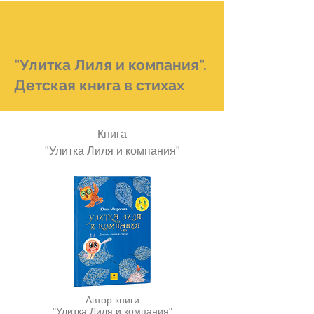
"Улитка Лиля и компания".
Детская книга в стихах
Книга
"Улитка Лиля и компания"
Автор книги
"Улитка Лиля и компания"