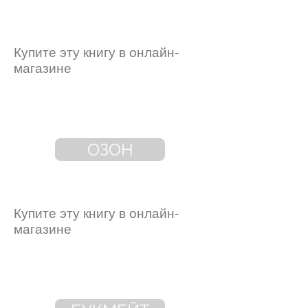
Купите эту книгу в онлайн-
магазине
ОЗОН
Купите эту книгу в онлайн-
магазине