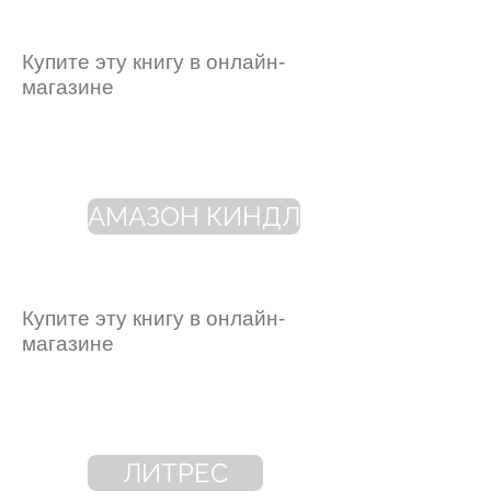
Купите эту книгу в онлайн-
магазине
АМАЗОН КИНДЛ
Купите эту книгу в онлайн-
магазине
ЛИТРЕС