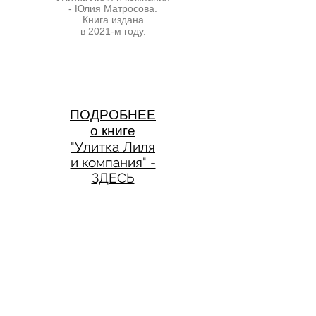
- Юлия Матросова.
Книга издана
в 2021-м году.
ПОДРОБНЕЕ
о книге
"Улитка Лиля
и компания
" -
ЗДЕСЬ