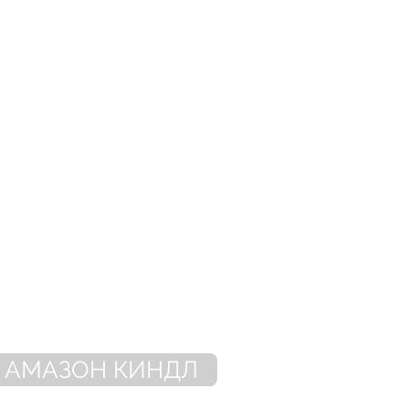
АМАЗОН КИНДЛ