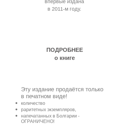
впервые издана
в 2011-м году.
ПОДРОБНЕЕ
о книге
Эту издание продаётся только
в печатном виде!
количество
раритетных экземпляров,
напечатанных в Болгарии -
ОГРАНИЧЕНО!