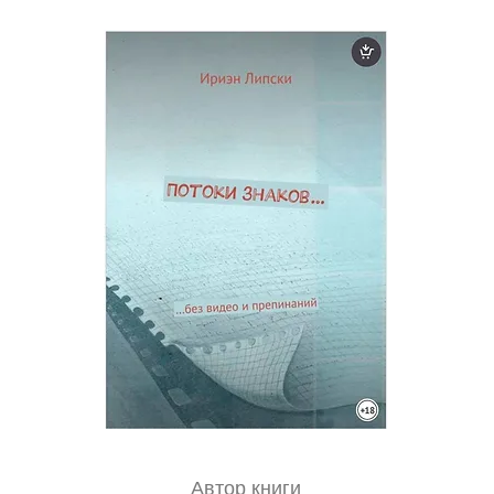
Автор книги