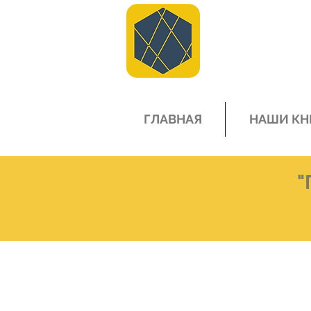
ГЛАВНАЯ
НАШИ КН
"