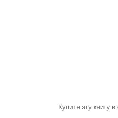
Купите эту книгу в