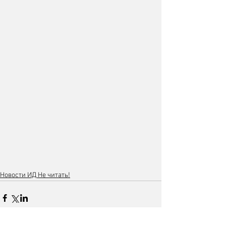
Новости ИД Не читать!