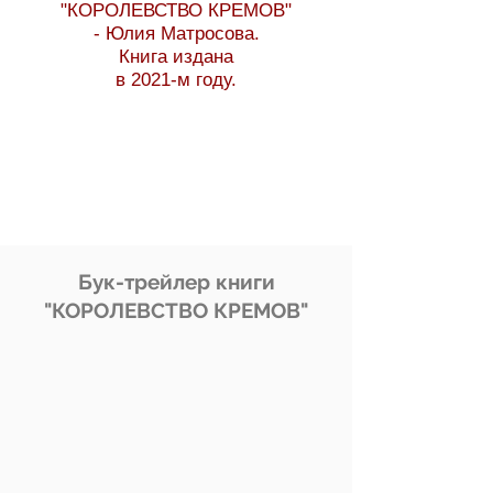
"КОРОЛЕВСТВО КРЕМОВ"
- Юлия Матросова.
Книга издана
в 2021-м году.
Бук-трейлер книги
"КОРОЛЕВСТВО КРЕМОВ"