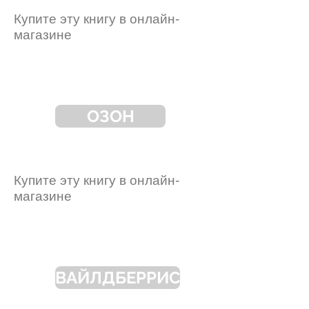
Купите эту книгу в онлайн-
магазине
ОЗОН
Купите эту книгу в онлайн-
магазине
ВАЙЛДБЕРРИС