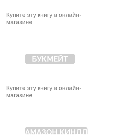
Купите эту книгу в онлайн-
магазине
БУКМЕЙТ
Купите эту книгу в онлайн-
магазине
АМАЗОН КИНДЛ