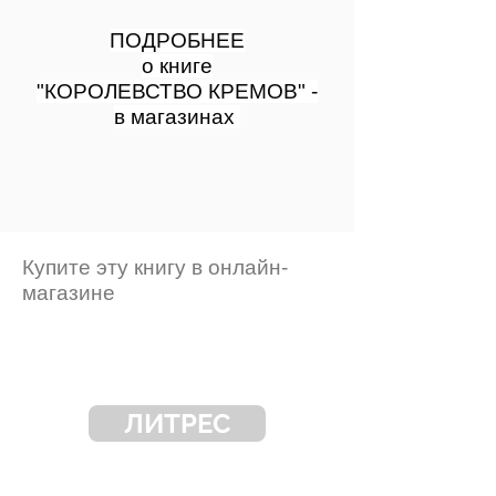
ПОДРОБНЕЕ
о книге
"КОРОЛЕВСТВО КРЕМОВ" -
в магазинах
Купите эту книгу в онлайн-
магазине
ЛИТРЕС