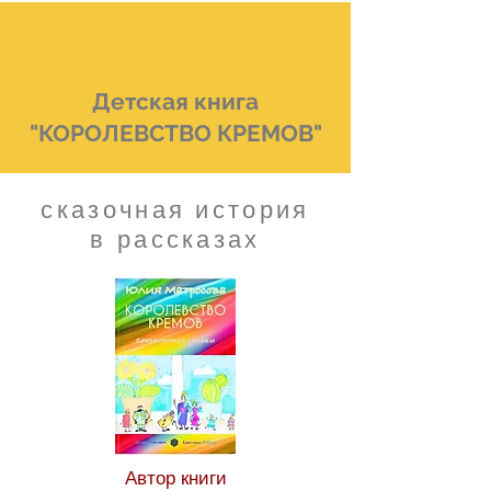
Детская книга
"КОРОЛЕВСТВО КРЕМОВ"
сказочная история
в рассказах
Автор книги