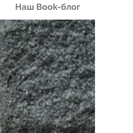
Наш Book-блог