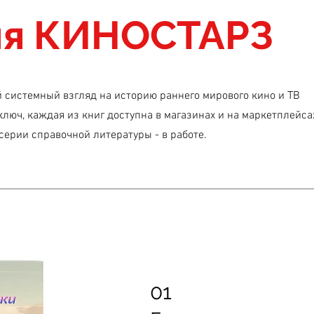
ия КИНОСТАРЗ
системный взгляд на историю раннего мирового кино и ТВ
ключ, каждая из книг доступна в магазинах и на маркетплейса
серии справочной литературы - в работе.
01