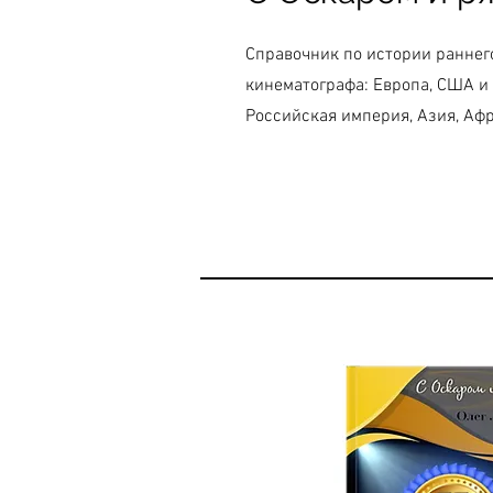
Справочник по истории раннег
кинематографа: Европа, США и 
Российская империя, Азия, Аф