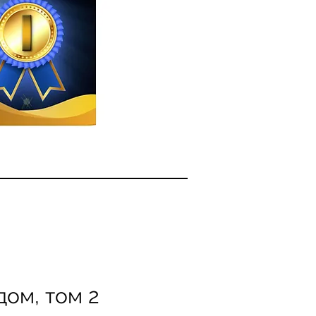
дом, том 2