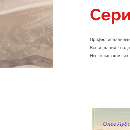
Сер
Профессиональный 
Все издания - под 
Несколько книг из 