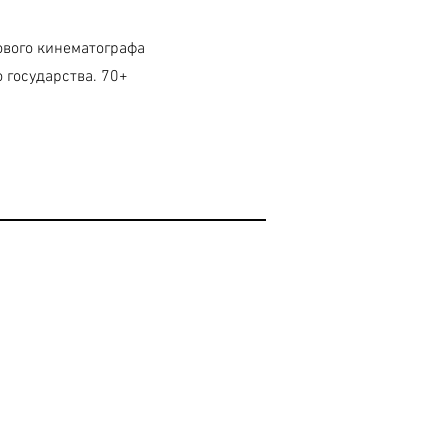
вого кинематографа
 государства. 70+