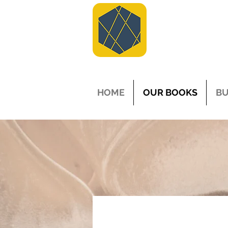
HOME
OUR BOOKS
BU