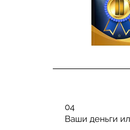
04
Ваши деньги и