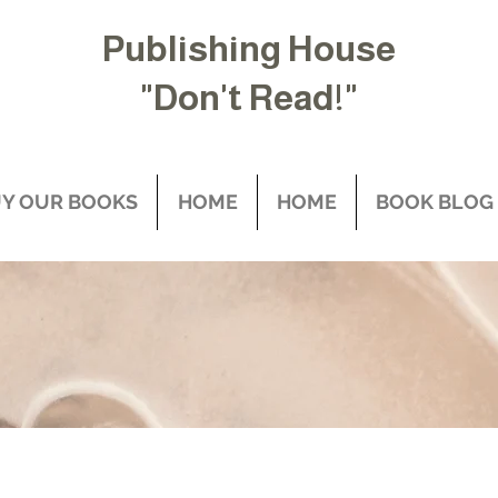
Publishing House
"Don't Read!"
Y OUR BOOKS
HOME
HOME
BOOK BLOG